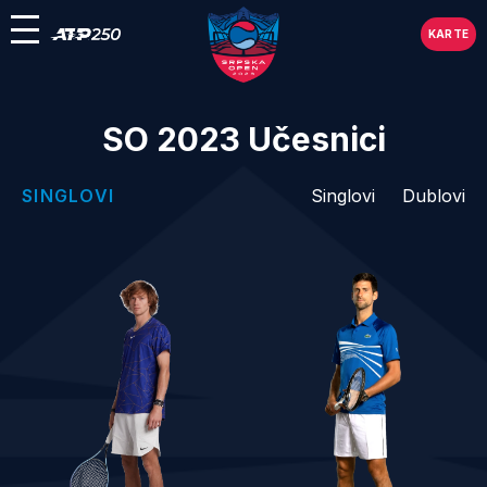
KARTE
SO 2023 Učesnici
SINGLOVI
Singlovi
Dublovi