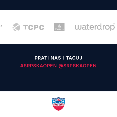
PRATI NAS I TAGUJ
#SRPSKAOPEN
@SRPSKAOPEN