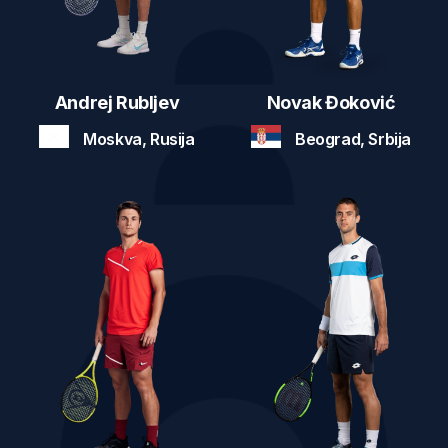
Andrej Rubljev
Novak Đoković
Moskva, Rusija
Beograd, Srbija