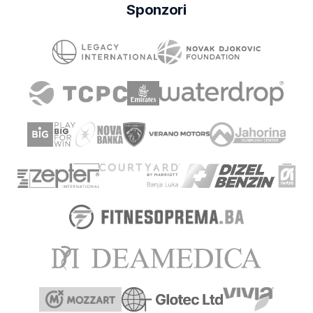
Sponzori