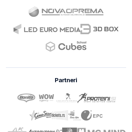
Partneri