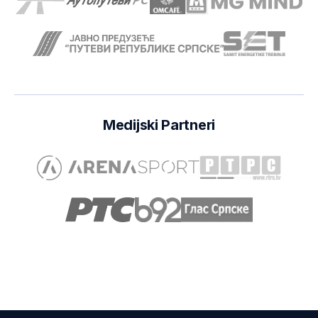
Medijski Partneri