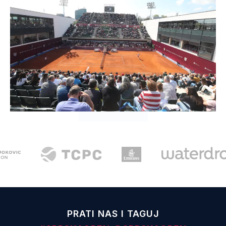
PRATI NAS I TAGUJ